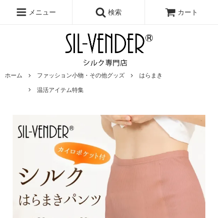
メニュー
検索
カート
ホーム
ファッション小物・その他グッズ
はらまき
温活アイテム特集