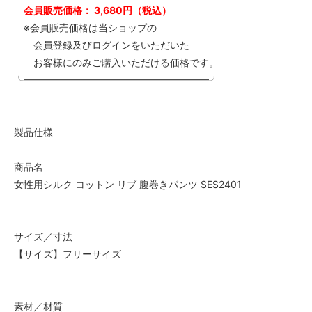
会員販売価格： 3,680円（税込）
※会員販売価格は当ショップの
会員登録及びログインをいただいた
お客様にのみご購入いただける価格です。
╰━━━━━━━━━━━━━━━━━━━╯
製品仕様
商品名
女性用シルク コットン リブ 腹巻きパンツ SES2401
サイズ／寸法
【サイズ】フリーサイズ
素材／材質