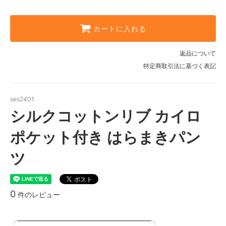
カートに入れる
返品について
特定商取引法に基づく表記
ses2401
シルクコットンリブ カイロ
ポケット付き はらまきパン
ツ
0
件のレビュー
╭━━━━━━━━━━━━━━━━━━━╮