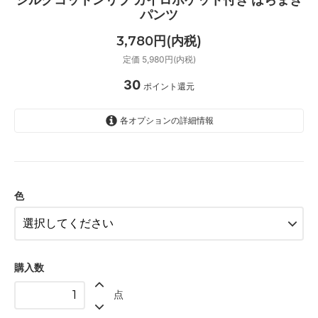
パンツ
3,780円(内税)
定価 5,980円(内税)
30
ポイント還元
各オプションの詳細情報
ベージュ
サーモンピンク
ブラック
色
購入数
点