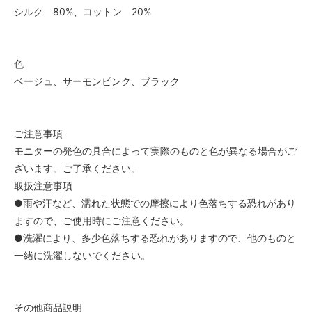
シルク 80%、コットン 20%
色
ベージュ、サーモンピンク、ブラック
ご注意事項
モニターの発色の具合によって実際のものと色が異なる場合がご
ざいます。ご了承ください。
取扱注意事項
●雨や汗など、濡れた状態での摩擦により色落ちする恐れがあり
ますので、ご使用時にご注意ください。
●洗濯により、多少色落ちする恐れがありますので、他のものと
一緒に洗濯しないでください。
その他商品説明