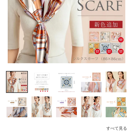
すべて見る