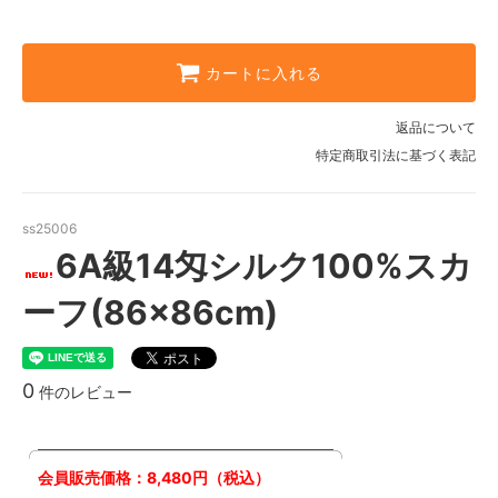
カートに入れる
返品について
特定商取引法に基づく表記
ss25006
6A級14匁シルク100%スカ
ーフ(86×86cm)
0
件のレビュー
╭━━━━━━━━━━━━━━━━━━━╮
会員販売価格：8,480円（税込）