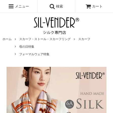
メニュー
検索
カート
ホーム
スカーフ・ストール・スカーフリング
スカーフ
母の日特集
フォーマルウェア特集