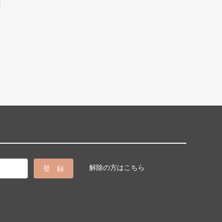
解除の方はこちら