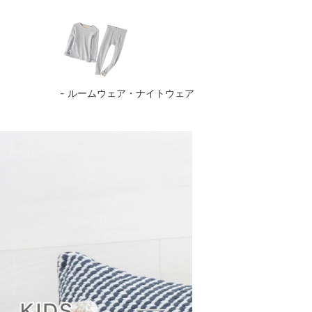
ルームウェア・ナイトウェア