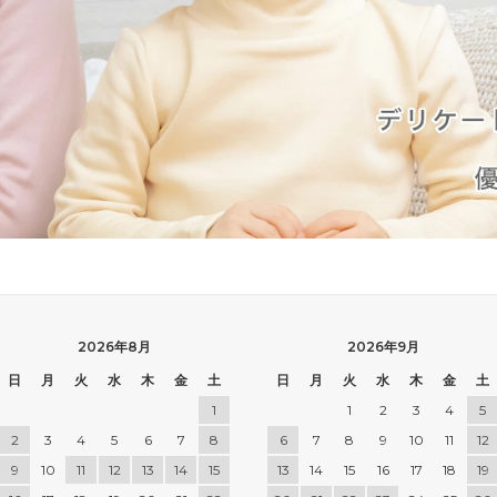
2026年8月
2026年9月
日
月
火
水
木
金
土
日
月
火
水
木
金
土
1
1
2
3
4
5
2
3
4
5
6
7
8
6
7
8
9
10
11
12
9
10
11
12
13
14
15
13
14
15
16
17
18
19