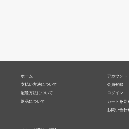
ホーム
アカウント
支払い方法について
会員登録
配送方法について
ログイン
返品について
カートを見
お問い合わ