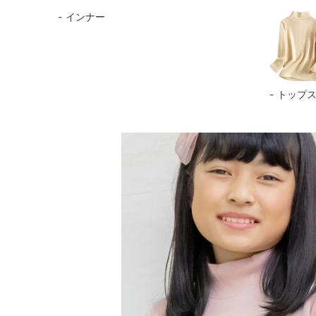
インナー
トップ