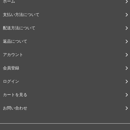
ホーム
支払い方法について
配送方法について
返品について
アカウント
会員登録
ログイン
カートを見る
お問い合わせ