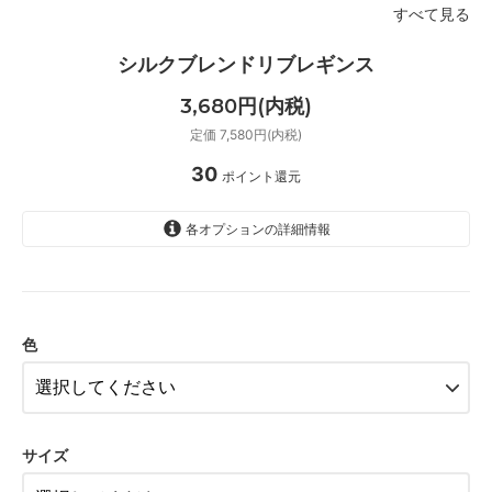
すべて見る
シルクブレンドリブレギンス
3,680円(内税)
定価 7,580円(内税)
30
ポイント還元
各オプションの詳細情報
ベージュ
SOLD OUT
色
ダークブラウン
ブラック
ベージュ
サイズ
ダークブラウン