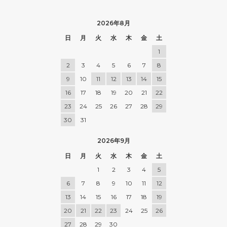
2026年8月
日
月
火
水
木
金
土
1
2
3
4
5
6
7
8
9
10
11
12
13
14
15
16
17
18
19
20
21
22
23
24
25
26
27
28
29
30
31
2026年9月
日
月
火
水
木
金
土
1
2
3
4
5
6
7
8
9
10
11
12
13
14
15
16
17
18
19
20
21
22
23
24
25
26
27
28
29
30