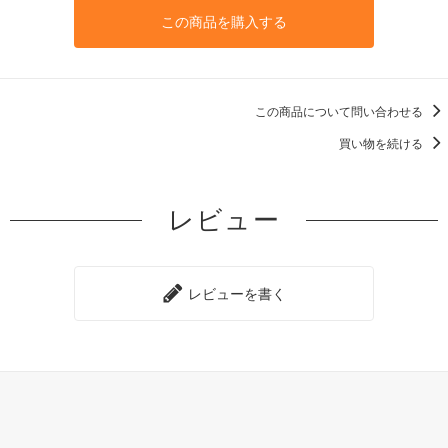
この商品を購入する
この商品について問い合わせる
買い物を続ける
レビュー
レビューを書く