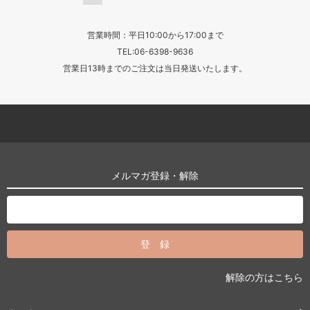
営業時間：平日10:00から17:00まで
TEL:06-6398-9636
営業日13時までのご注文は当日発送いたします。
メルマガ登録・解除
解除の方はこちら