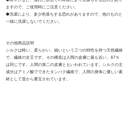
ますので、ご使用時にご注意ください。
●洗濯により、多少色落ちする恐れがありますので、他のものと
一緒に洗濯しないでください。
その他商品説明
シルクは軽い、柔らかい、細いという三つの特性を持つ天然繊維
で、繊維の女王です。その構造は人間の皮膚に最も近い、87％
は同じです。人間の第二の皮膚ともいわれています。シルクの主
成分はアミノ酸でできたタンパク繊維で、人間の身体に優しい素
材として昔から重宝されています。