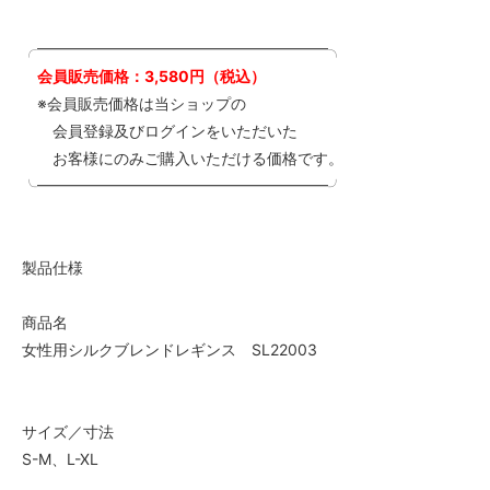
╭━━━━━━━━━━━━━━━━━━━╮
会員販売価格：3,580円（税込）
※会員販売価格は当ショップの
会員登録及びログインをいただいた
お客様にのみご購入いただける価格です。
╰━━━━━━━━━━━━━━━━━━━╯
製品仕様
商品名
女性用シルクブレンドレギンス SL22003
サイズ／寸法
S-M、L-XL