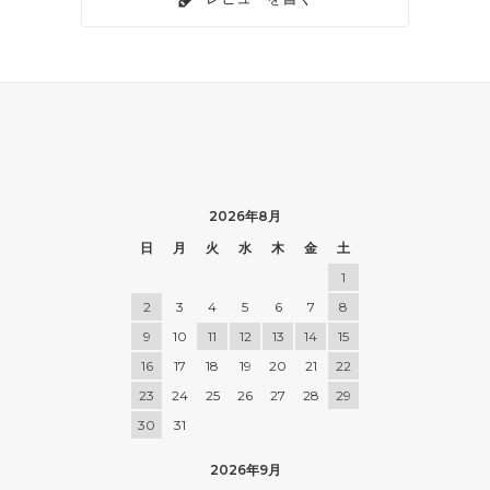
2026年8月
日
月
火
水
木
金
土
1
2
3
4
5
6
7
8
9
10
11
12
13
14
15
16
17
18
19
20
21
22
23
24
25
26
27
28
29
30
31
2026年9月