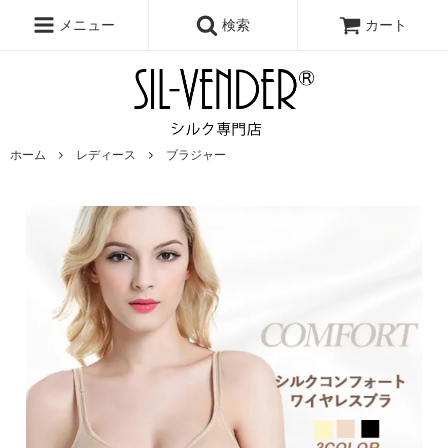
メニュー
検索
カート
ホーム
レディース
ブラジャー