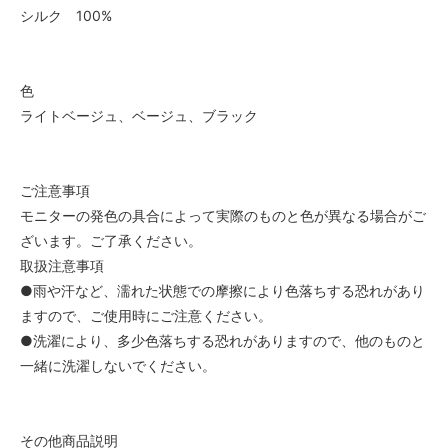
シルク 100%
色
ライトベージュ、ベージュ、ブラック
ご注意事項
モニターの発色の具合によって実際のものと色が異なる場合がご
ざいます。ご了承ください。
取扱注意事項
●雨や汗など、濡れた状態での摩擦により色落ちする恐れがあり
ますので、ご使用時にご注意ください。
●洗濯により、多少色落ちする恐れがありますので、他のものと
一緒に洗濯しないでください。
その他商品説明