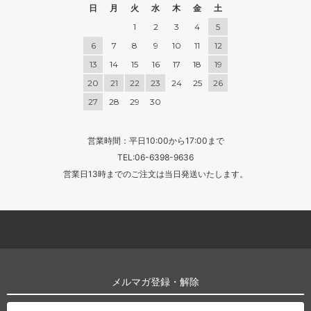
日
月
火
水
木
金
土
1
2
3
4
5
6
7
8
9
10
11
12
13
14
15
16
17
18
19
20
21
22
23
24
25
26
27
28
29
30
営業時間：平日10:00から17:00まで
TEL:06-6398-9636
営業日13時までのご注文は当日発送いたします。
メルマガ登録・解除