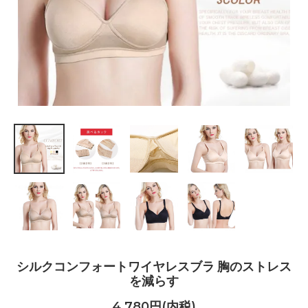
シルクコンフォートワイヤレスブラ 胸のストレス
を減らす
4,780円(内税)