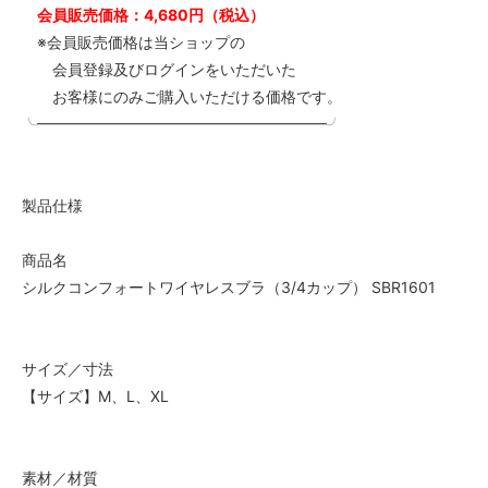
会員販売価格：4,680円（税込）
※会員販売価格は当ショップの
会員登録及びログインをいただいた
お客様にのみご購入いただける価格です。
╰━━━━━━━━━━━━━━━━━━━╯
製品仕様
商品名
シルクコンフォートワイヤレスブラ（3/4カップ） SBR1601
サイズ／寸法
【サイズ】M、L、XL
素材／材質