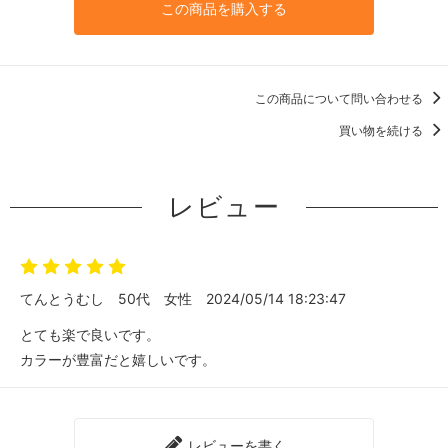
この商品を購入する
この商品について問い合わせる
買い物を続ける
レビュー
てんとうむし
50代
女性
2024/05/14 18:23:47
とても楽で良いです。
カラーが豊富だと嬉しいです。
レビューを書く