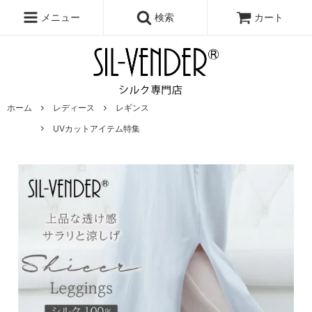
メニュー
検索
カート
ホーム
レディース
レギンス
UVカットアイテム特集