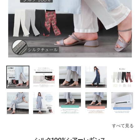
すべて見る
シルク100%シアーレギンス