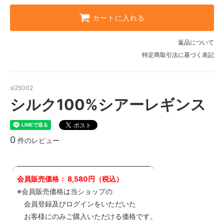
カートに入れる
返品について
特定商取引法に基づく表記
sl25002
シルク100%シアーレギンス
0
件のレビュー
╭━━━━━━━━━━━━━━━━━━━╮
会員販売価格： 8,580円（税込）
※会員販売価格は当ショップの
会員登録及びログインをいただいた
お客様にのみご購入いただける価格です。