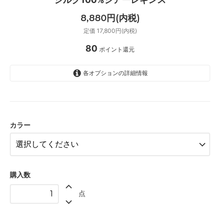
8,880円(内税)
定価 17,800円(内税)
80
ポイント還元
各オプションの詳細情報
オフホワイト
グレー
ブラック
カラー
ガーデン
購入数
点