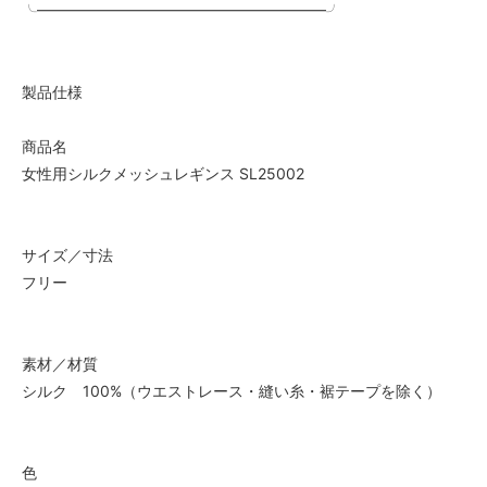
╰━━━━━━━━━━━━━━━━━━━╯
製品仕様
商品名
女性用シルクメッシュレギンス SL25002
サイズ／寸法
フリー
素材／材質
シルク 100%（ウエストレース・縫い糸・裾テープを除く）
色