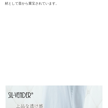
材として昔から重宝されています。