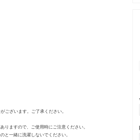
合がございます。ご了承ください。
がありますので、ご使用時にご注意ください。
ものと一緒に洗濯しないでください。