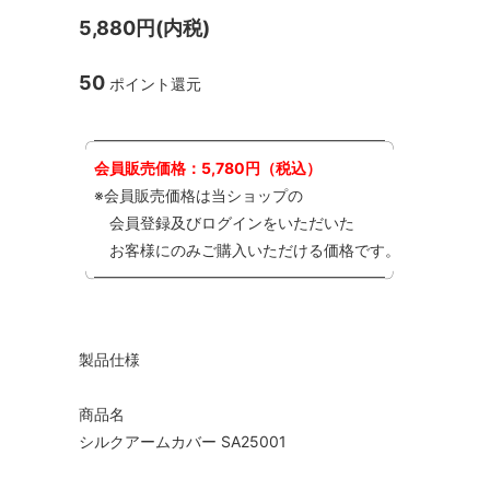
5,880円(内税)
50
ポイント還元
╭━━━━━━━━━━━━━━━━━━━╮
会員販売価格：5,780円（税込）
※会員販売価格は当ショップの
会員登録及びログインをいただいた
お客様にのみご購入いただける価格です。
╰━━━━━━━━━━━━━━━━━━━╯
製品仕様
商品名
シルクアームカバー SA25001