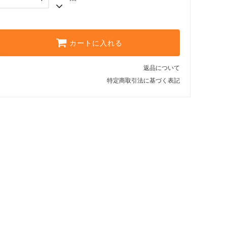
カートに入れる
返品について
特定商取引法に基づく表記