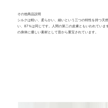
その他商品説明
シルクは軽い、柔らかい、細いという三つの特性を持つ天
い、87％は同じです。人間の第二の皮膚ともいわれていま
の身体に優しい素材として昔から重宝されています。