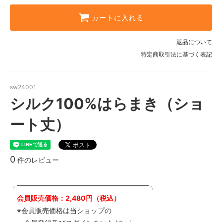
カートに入れる
返品について
特定商取引法に基づく表記
sw24001
シルク100%はらまき（ショ
ート丈）
0
件のレビュー
╭━━━━━━━━━━━━━━━━━━━╮
会員販売価格：2,480円（税込）
※会員販売価格は当ショップの