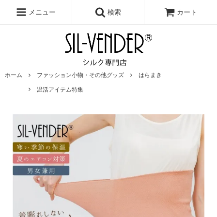
メニュー
検索
カート
ホーム
ファッション小物・その他グッズ
はらまき
温活アイテム特集