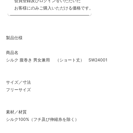
会員登録及びログインをいただいた
お客様にのみご購入いただける価格です。
╰━━━━━━━━━━━━━━━━━━━╯
製品仕様
商品名
シルク 腹巻き 男女兼用 （ショート丈） SW24001
サイズ／寸法
フリーサイズ
素材／材質
シルク100%（フチ及び伸縮糸を除く）