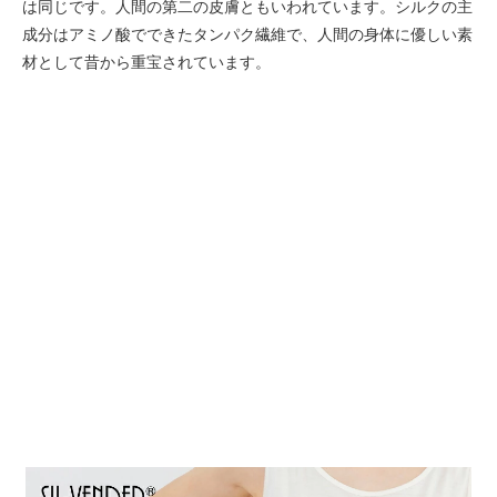
は同じです。人間の第二の皮膚ともいわれています。シルクの主
成分はアミノ酸でできたタンパク繊維で、人間の身体に優しい素
材として昔から重宝されています。