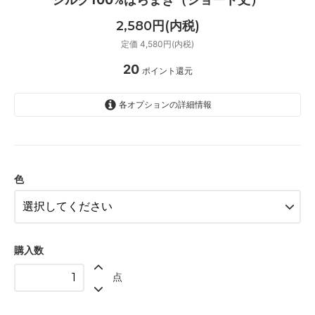
2,580円(内税)
定価 4,580円(内税)
20
ポイント還元
各オプションの詳細情報
オフホワイト
ベージュピンク
ブラック
色
購入数
点