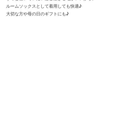
ルームソックスとして着用しても快適♪
大切な方や母の日のギフトにも♪