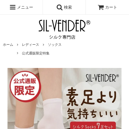
メニュー
検索
カート
ホーム
レディース
ソックス
公式通販限定特集