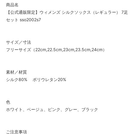
商品名
【公式通販限定】ウィメンズ シルクソックス（レギュラー） 7足
セット sso2002s7
サイズ／寸法
フリーサイズ（22cm,22.5cm,23cm,23.5cm,24cm）
素材／材質
シルク80% ポリウレタン20%
色
ホワイト、ベージュ、ピンク、グレー、ブラック
ご注意事項