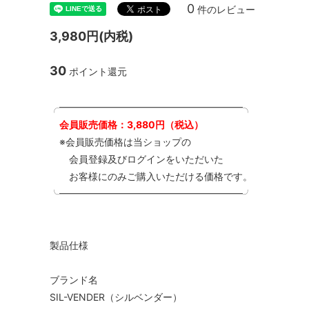
0
件のレビュー
3,980円(内税)
30
ポイント還元
╭━━━━━━━━━━━━━━━━━━━╮
会員販売価格：3,880円（税込）
※会員販売価格は当ショップの
会員登録及びログインをいただいた
お客様にのみご購入いただける価格です。
╰━━━━━━━━━━━━━━━━━━━╯
製品仕様
ブランド名
SIL-VENDER（シルベンダー）