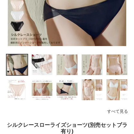
すべて見る
シルクレースローライズショーツ(別売セットブラ
有り)