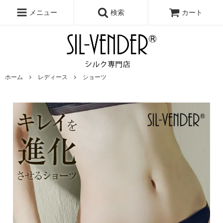
メニュー
検索
カート
ホーム
レディース
ショーツ