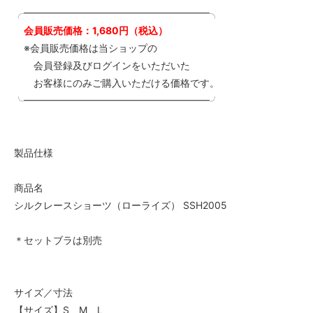
╭━━━━━━━━━━━━━━━━━━━╮
会員販売価格：1,680円（税込）
※会員販売価格は当ショップの
会員登録及びログインをいただいた
お客様にのみご購入いただける価格です。
╰━━━━━━━━━━━━━━━━━━━╯
製品仕様
商品名
シルクレースショーツ（ローライズ） SSH2005
＊セットブラは別売
サイズ／寸法
【サイズ】S、M、L