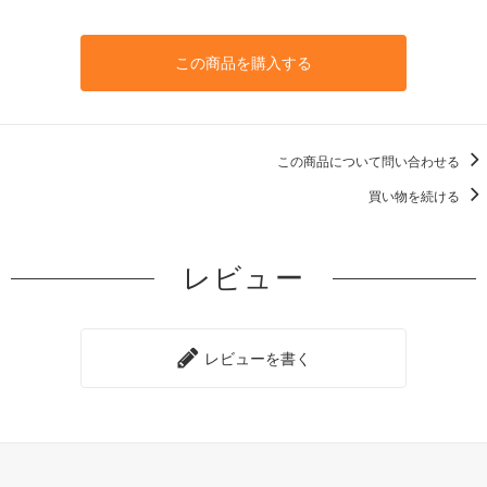
この商品を購入する
この商品について問い合わせる
買い物を続ける
レビュー
レビューを書く