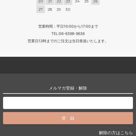
20
21
22
23
24
25
26
27
28
29
30
営業時間：平日10:00から17:00まで
TEL:06-6398-9636
営業日13時までのご注文は当日発送いたします。
メルマガ登録・解除
解除の方はこちら