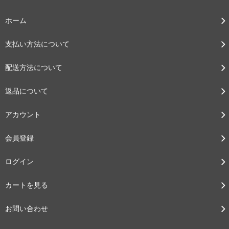
ホーム
支払い方法について
配送方法について
返品について
アカウント
会員登録
ログイン
カートを見る
お問い合わせ