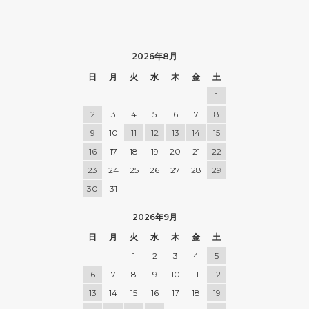
2026年8月
日
月
火
水
木
金
土
1
2
3
4
5
6
7
8
9
10
11
12
13
14
15
16
17
18
19
20
21
22
23
24
25
26
27
28
29
30
31
2026年9月
日
月
火
水
木
金
土
1
2
3
4
5
6
7
8
9
10
11
12
13
14
15
16
17
18
19