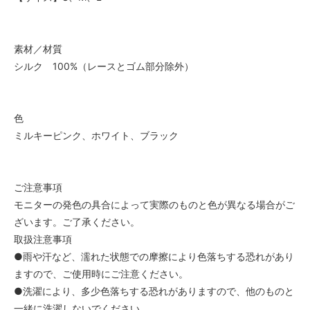
素材／材質
シルク 100%（レースとゴム部分除外）
色
ミルキーピンク、ホワイト、ブラック
ご注意事項
モニターの発色の具合によって実際のものと色が異なる場合がご
ざいます。ご了承ください。
取扱注意事項
●雨や汗など、濡れた状態での摩擦により色落ちする恐れがあり
ますので、ご使用時にご注意ください。
●洗濯により、多少色落ちする恐れがありますので、他のものと
一緒に洗濯しないでください。