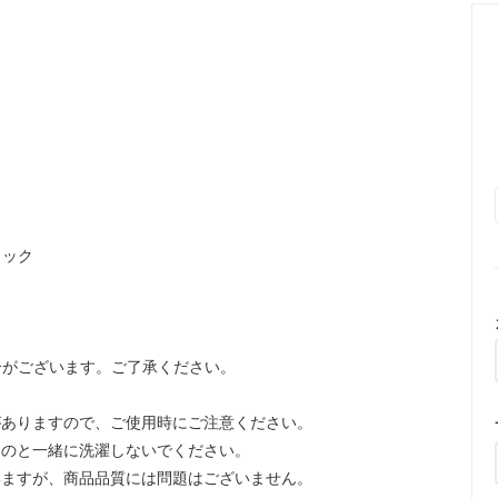
ラック
合がございます。ご了承ください。
がありますので、ご使用時にご注意ください。
ものと一緒に洗濯しないでください。
いますが、商品品質には問題はございません。