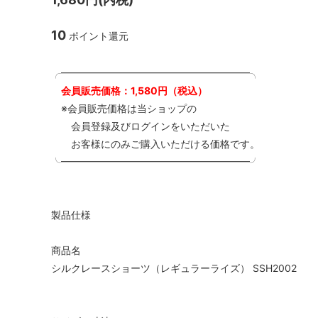
10
ポイント還元
╭━━━━━━━━━━━━━━━━━━━╮
会員販売価格：1,580円（税込）
※会員販売価格は当ショップの
会員登録及びログインをいただいた
お客様にのみご購入いただける価格です。
╰━━━━━━━━━━━━━━━━━━━╯
製品仕様
商品名
シルクレースショーツ（レギュラーライズ） SSH2002