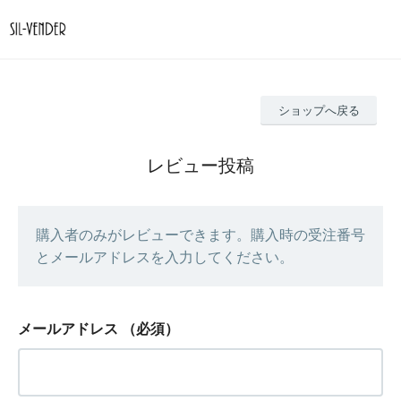
ショップへ戻る
レビュー投稿
購入者のみがレビューできます。購入時の受注番号
とメールアドレスを入力してください。
メールアドレス
（必須）